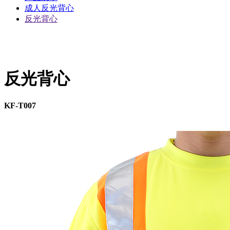
成人反光背心
反光背心
反光背心
KF-T007