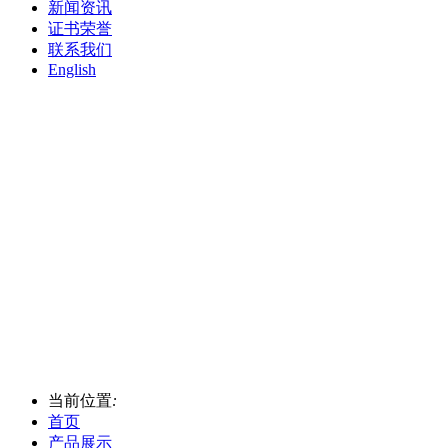
新闻资讯
证书荣誉
联系我们
English
当前位置
:
首页
产品展示