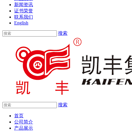
新闻资讯
证书荣誉
联系我们
English
搜索
搜索
首页
公司简介
产品展示