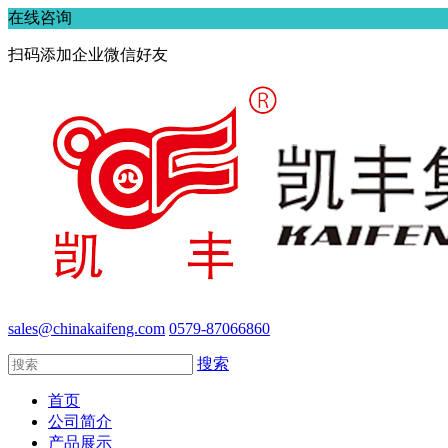
在线咨询
扫码添加企业微信好友
sales@chinakaifeng.com
0579-87066860
搜索
首页
公司简介
产品展示